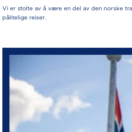
Vi er stolte av å være en del av den norske t
pålitelige reiser.