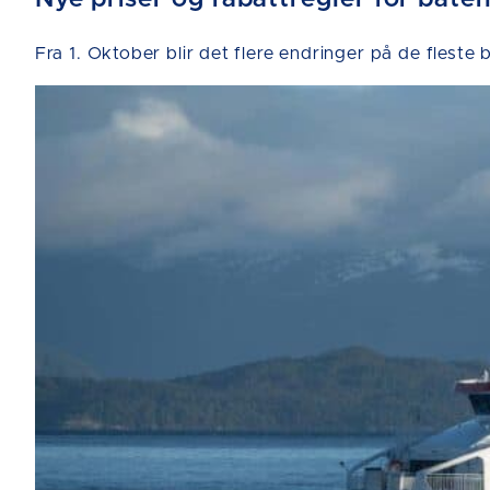
Fra 1. Oktober blir det flere endringer på de fleste 