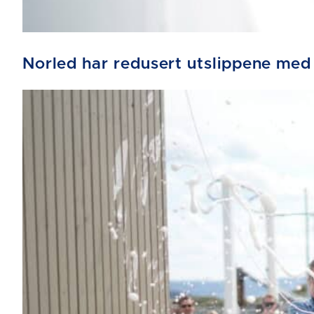
Norled har redusert utslippene med