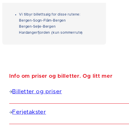
Vi tilbyr billettsalg for disse rutene:
Bergen-Sogn-Flåm-Bergen
Bergen-Selje-Bergen
Hardangerfjorden (kun sommerrute)
Info om priser og billetter. Og litt mer
Billetter og priser
Ferjetakster