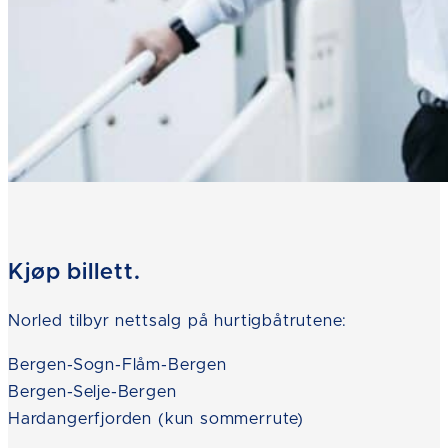
Kjøp billett.
Norled tilbyr nettsalg på hurtigbåtrutene:
Bergen-Sogn-Flåm-Bergen
Bergen-Selje-Bergen
Hardangerfjorden (kun sommerrute)