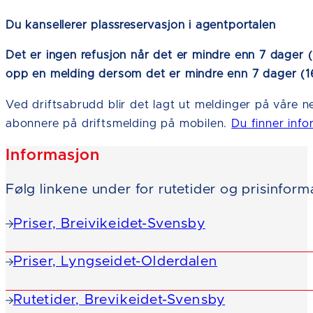
Du kansellerer plassreservasjon i agentportalen
Det er ingen refusjon når det er mindre enn 7 dager (1
opp en melding dersom det er mindre enn 7 dager (168t
Ved driftsabrudd blir det lagt ut meldinger på våre ne
abonnere på driftsmelding på mobilen.
Du finner inf
Informasjon
Følg linkene under for rutetider og prisinform
Priser, Breivikeidet-Svensby
Priser, Lyngseidet-Olderdalen
Rutetider, Brevikeidet-Svensby