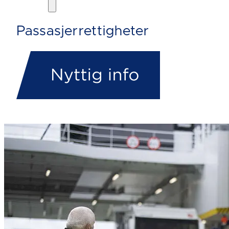
Passasjerrettigheter