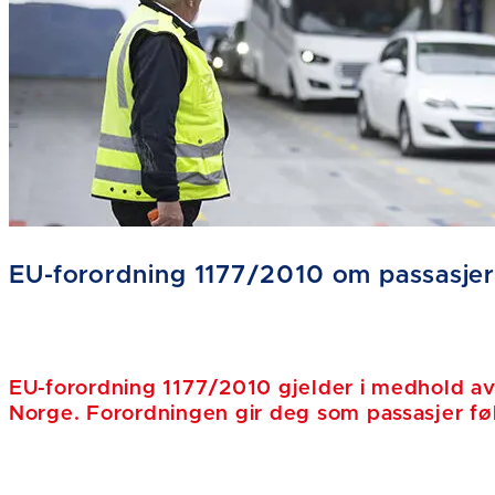
EU-forordning 1177/2010 om passasjer
EU-forordning 1177/2010 gjelder i medhold av 
Norge. Forordningen gir deg som passasjer fø