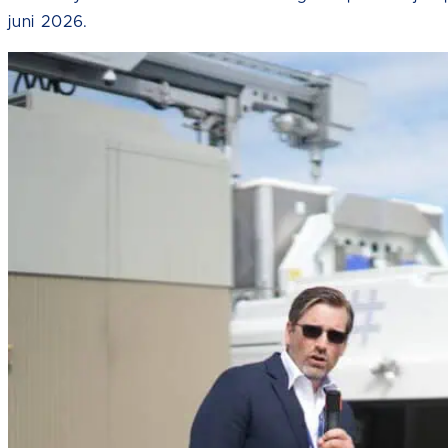
juni 2026.