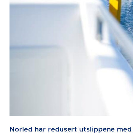
Norled har redusert utslippene med