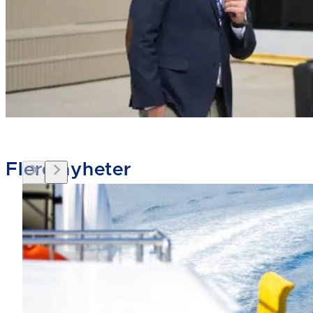
Flere nyheter