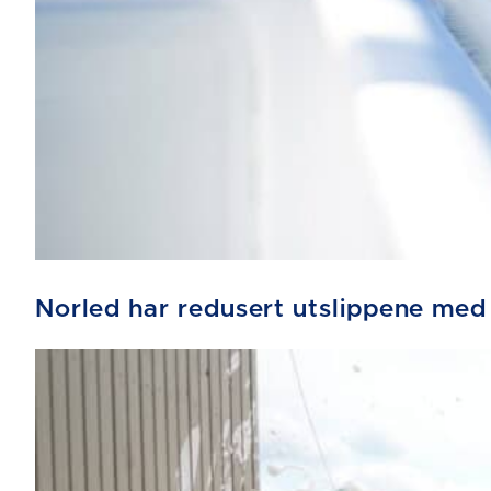
Norled har redusert utslippene med