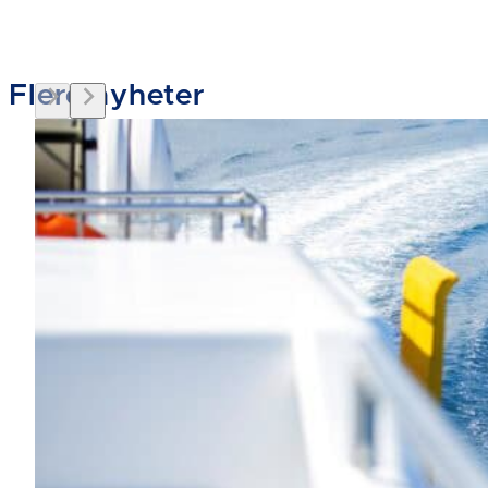
Flere nyheter