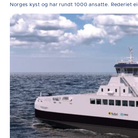
Norges kyst og har rundt 1000 ansatte. Rederiet ei