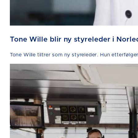
Tone Wille blir ny styreleder i Norle
Tone Wille tiltrer som ny styreleder. Hun etterfølge