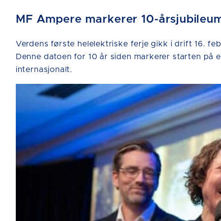
MF Ampere markerer 10-årsjubileum 
Verdens første helelektriske ferje gikk i drift 16
Denne datoen for 10 år siden markerer starten på en
internasjonalt.