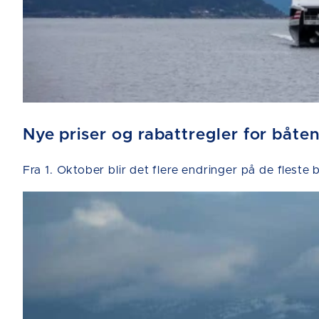
Nye priser og rabattregler for båten
Fra 1. Oktober blir det flere endringer på de fleste 