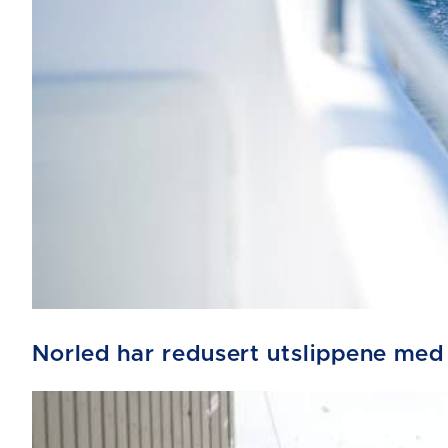
Norled har redusert utslippene med