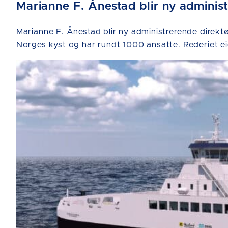
Marianne F. Ånestad blir ny adminis
Marianne F. Ånestad blir ny administrerende direktør
Norges kyst og har rundt 1000 ansatte. Rederiet ei