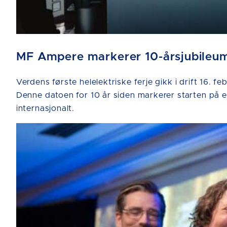
MF Ampere markerer 10-årsjubileum 
Verdens første helelektriske ferje gikk i drift 16
Denne datoen for 10 år siden markerer starten på en
internasjonalt.