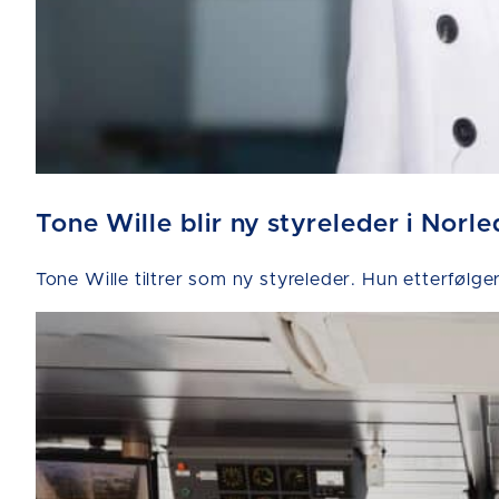
Tone Wille blir ny styreleder i Norle
Tone Wille tiltrer som ny styreleder. Hun etterfølge