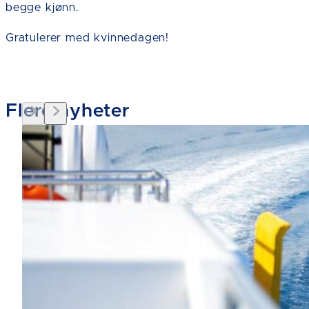
begge kjønn.
Gratulerer med kvinnedagen!
Flere nyheter