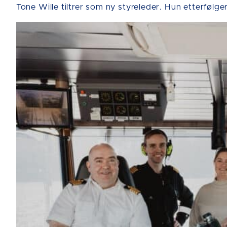
Tone Wille tiltrer som ny styreleder. Hun etterfølge