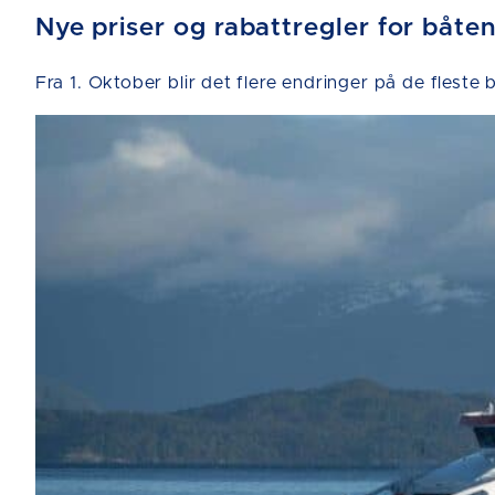
Nye priser og rabattregler for båten
Fra 1. Oktober blir det flere endringer på de fleste 