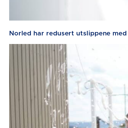
Norled har redusert utslippene med