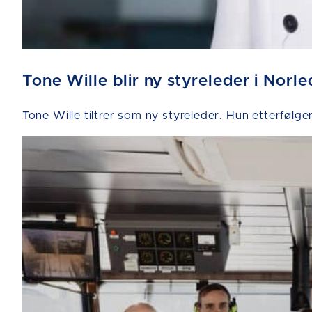
Tone Wille blir ny styreleder i Norle
Tone Wille tiltrer som ny styreleder. Hun etterfølge