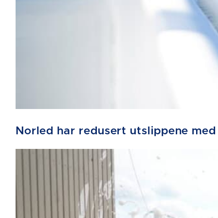
Norled har redusert utslippene med