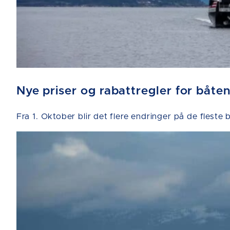
Nye priser og rabattregler for båten
Fra 1. Oktober blir det flere endringer på de fleste 