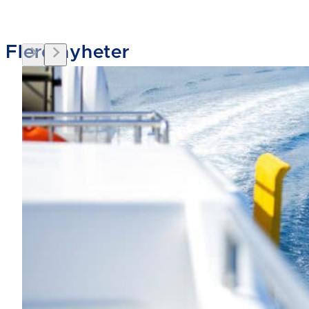
Flere nyheter