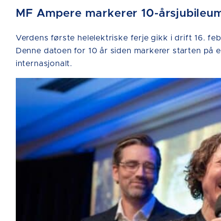
MF Ampere markerer 10-årsjubileum 
Verdens første helelektriske ferje gikk i drift 16
Denne datoen for 10 år siden markerer starten på en
internasjonalt.