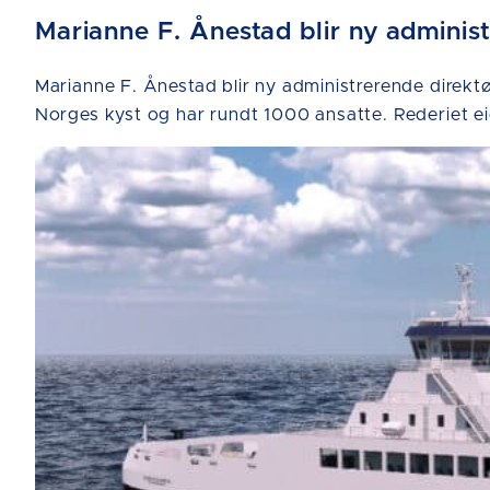
Marianne F. Ånestad blir ny adminis
Marianne F. Ånestad blir ny administrerende direktør
Norges kyst og har rundt 1000 ansatte. Rederiet ei