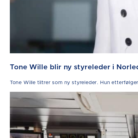
Tone Wille blir ny styreleder i Norle
Tone Wille tiltrer som ny styreleder. Hun etterfølge