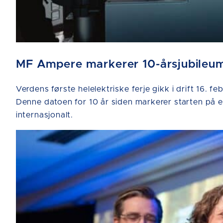
MF Ampere markerer 10-årsjubileum 
Verdens første helelektriske ferje gikk i drift 16
Denne datoen for 10 år siden markerer starten på en
internasjonalt.