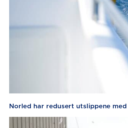
Norled har redusert utslippene med