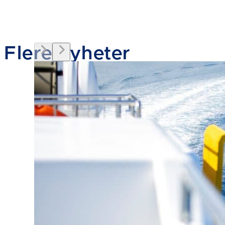
Flere nyheter