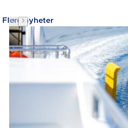
Flere nyheter