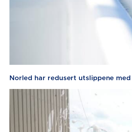
Norled har redusert utslippene med