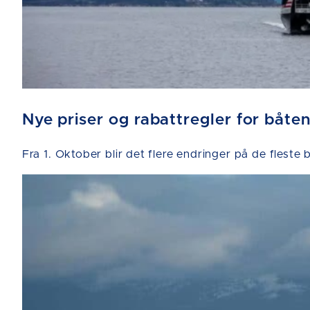
Nye priser og rabattregler for båten
Fra 1. Oktober blir det flere endringer på de fleste 