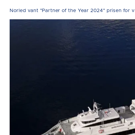
Norled vant "Partner of the Year 2024" prisen for 