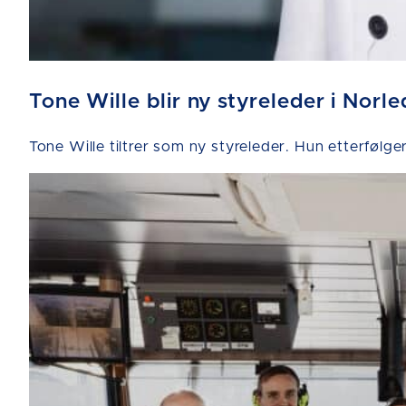
Tone Wille blir ny styreleder i Norle
Tone Wille tiltrer som ny styreleder. Hun etterfølge