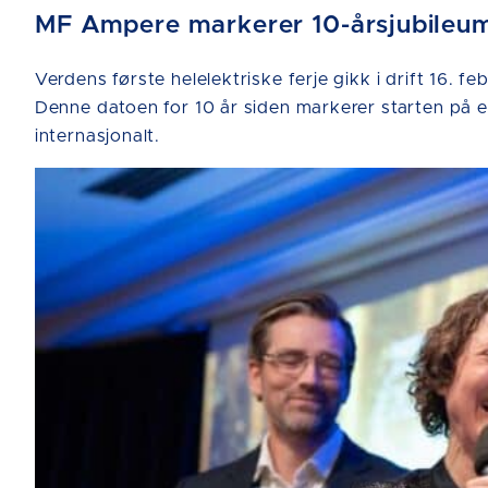
MF Ampere markerer 10-årsjubileum 
Verdens første helelektriske ferje gikk i drift 16
Denne datoen for 10 år siden markerer starten på en
internasjonalt.