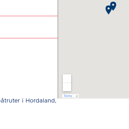
åtruter i Hordaland,