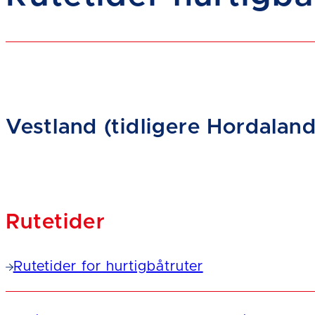
Vestland (tidligere Hordaland
Rutetider
Rutetider for hurtigbåtruter