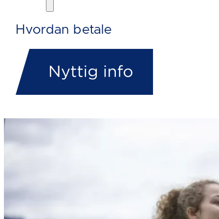
Hvordan betale