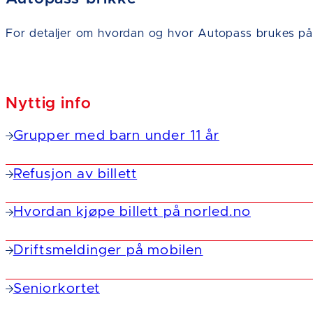
For detaljer om hvordan og hvor Autopass brukes på 
Nyttig info
Grupper med barn under 11 år
Refusjon av billett
Hvordan kjøpe billett på norled.no
Driftsmeldinger på mobilen
Seniorkortet