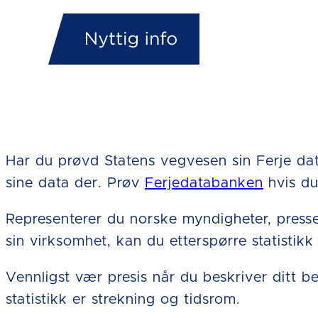
Har du prøvd Statens vegvesen sin Ferje da
sine data der. Prøv
Ferjedatabanken
hvis du 
Representerer du norske myndigheter, presse
sin virksomhet, kan du etterspørre statistik
Vennligst vær presis når du beskriver ditt 
statistikk er strekning og tidsrom.