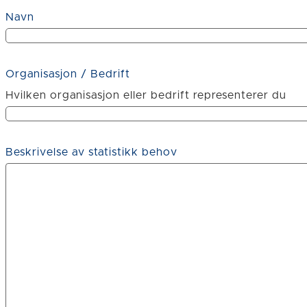
Navn
Organisasjon / Bedrift
Hvilken organisasjon eller bedrift representerer du
Beskrivelse av statistikk behov