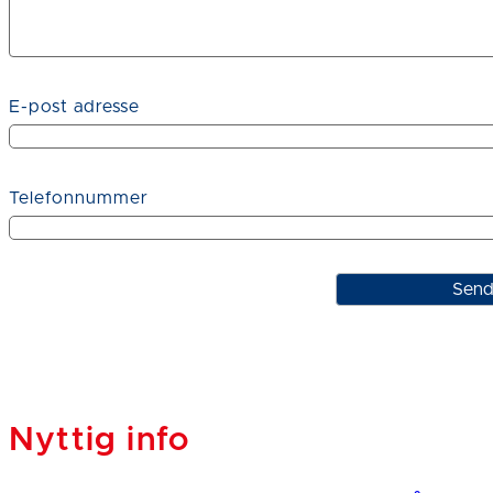
E-post adresse
Telefonnummer
Sen
Nyttig info