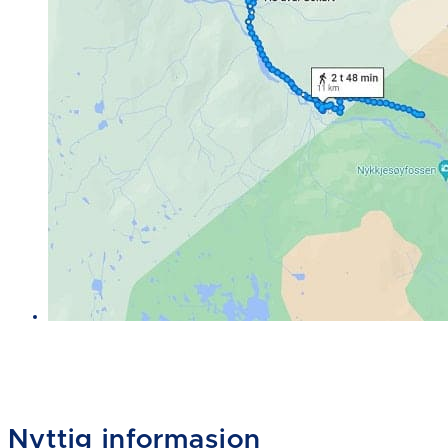
Nyttig informasjon