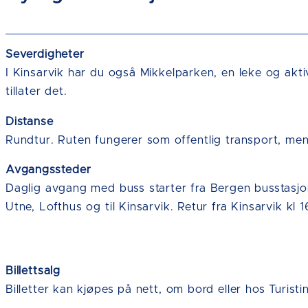
Severdigheter
I Kinsarvik har du også Mikkelparken, en leke og akt
tillater det.
Distanse
Rundtur. Ruten fungerer som offentlig transport, men
Avgangssteder
Daglig avgang med buss starter fra Bergen busstasjon
Utne, Lofthus og til Kinsarvik. Retur fra Kinsarvik kl
Billettsalg
Billetter kan kjøpes på nett, om bord eller hos Turist