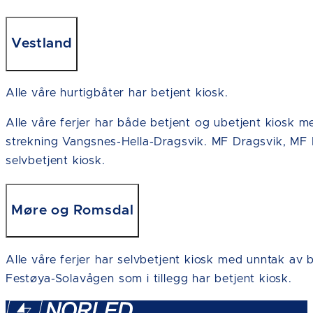
Vestland
Alle våre hurtigbåter har betjent kiosk.
Alle våre ferjer har både betjent og ubetjent kiosk
strekning Vangsnes-Hella-Dragsvik. MF Dragsvik, MF 
selvbetjent kiosk.
Møre og Romsdal
Alle våre ferjer har selvbetjent kiosk med unntak av
Festøya-Solavågen som i tillegg har betjent kiosk.