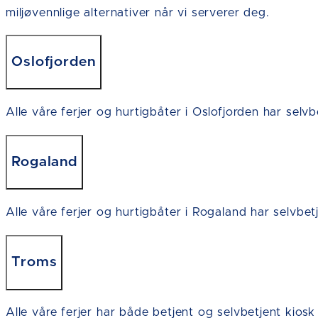
miljøvennlige alternativer når vi serverer deg.
Oslofjorden
Alle våre ferjer og hurtigbåter i Oslofjorden har selvb
Rogaland
Alle våre ferjer og hurtigbåter i Rogaland har selvbet
Troms
Alle våre ferjer har både betjent og selvbetjent kios