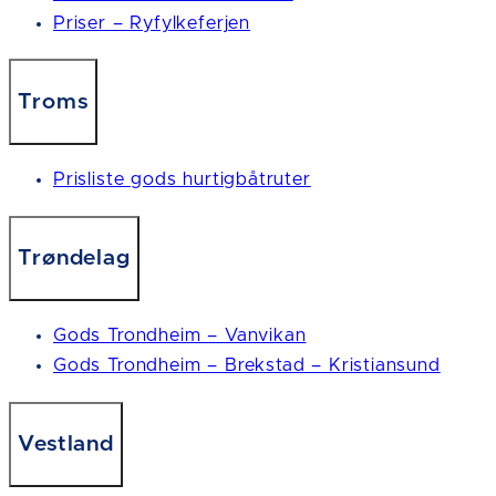
Priser – Ryfylkeferjen
Troms
Prisliste gods hurtigbåtruter
Trøndelag
Gods Trondheim – Vanvikan
Gods Trondheim – Brekstad – Kristiansund
Vestland