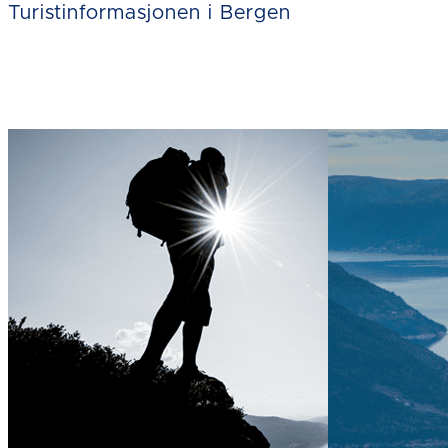
Turistinformasjonen i Bergen