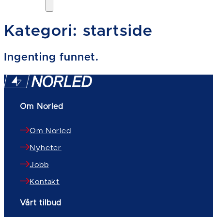
Kategori:
startside
Ingenting funnet.
Om Norled
Om Norled
Nyheter
Jobb
Kontakt
Vårt tilbud